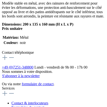
Modèle stable en métal, avec des rainures de renforcement pour
éviter les déformations, une protection anti-basculement sur le côté
opposé au livre et des patins antidérapants sur le côté inférieur, tous
les bords sont arrondis, la peinture est résistante aux rayures et mate.
Dimensions: 200 x 135 x 160 mm (H x L x P)
Prix unitaire
Matériau:
Métal
Couleur:
noir
Contact téléphonique
+49 (0)7251-348800
Lundi - vendredi de 9h 00 - 17h 00
Nous sommes à votre disposition.
S'abonner à la newsletter
Ou via notre
formulaire de contact
.
Services
Contact & interlocuteurs