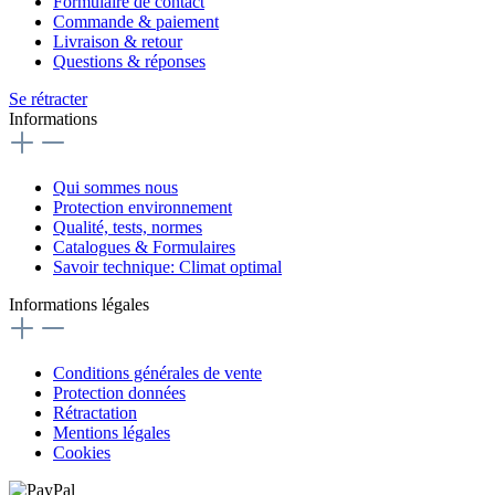
Formulaire de contact
Commande & paiement
Livraison & retour
Questions & réponses
Se rétracter
Informations
Qui sommes nous
Protection environnement
Qualité, tests, normes
Catalogues & Formulaires
Savoir technique: Climat optimal
Informations légales
Conditions générales de vente
Protection données
Rétractation
Mentions légales
Cookies