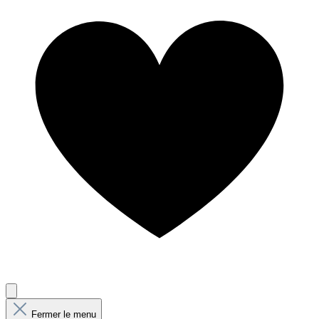
Fermer le menu