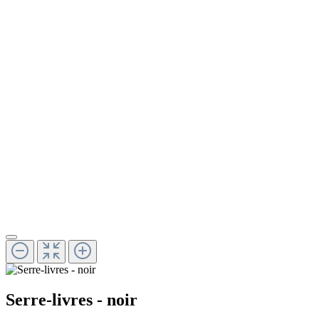
Serre-livres - noir