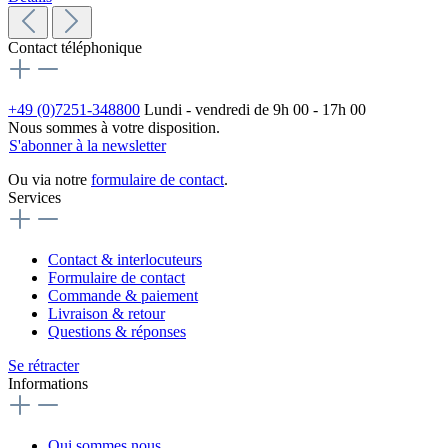
Contact téléphonique
+49 (0)7251-348800
Lundi - vendredi de 9h 00 - 17h 00
Nous sommes à votre disposition.
S'abonner à la newsletter
Ou via notre
formulaire de contact
.
Services
Contact & interlocuteurs
Formulaire de contact
Commande & paiement
Livraison & retour
Questions & réponses
Se rétracter
Informations
Qui sommes nous