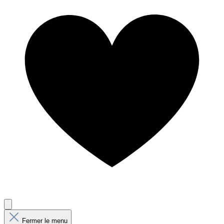
Fermer le menu