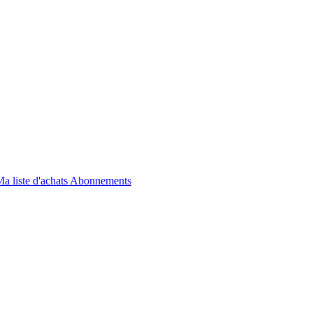
a liste d'achats
Abonnements