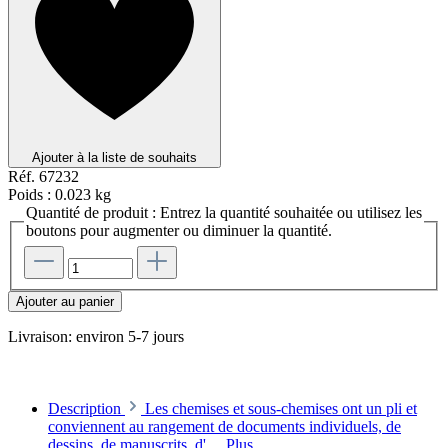
Ajouter à la liste de souhaits
Réf.
67232
Poids :
0.023 kg
Quantité de produit : Entrez la quantité souhaitée ou utilisez les
boutons pour augmenter ou diminuer la quantité.
Ajouter au panier
Livraison: environ 5-7 jours
Description
Les chemises et sous-chemises ont un pli et
conviennent au rangement de documents individuels, de
dessins, de manuscrits, d'…
Plus