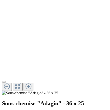
Sous-chemise "Adagio" - 36 x 25