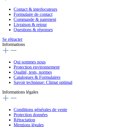
Contact & interlocuteurs
Formulaire de contact
Commande & paiement
Livraison & retour
Questions & réponses
Se rétracter
Informations
Qui sommes nous
Protection environnement
Qualité, tests, normes
Catalogues & Formulaires
Savoir technique: Climat optimal
Informations légales
Conditions générales de vente
Protection données
Rétractation
Mentions légales