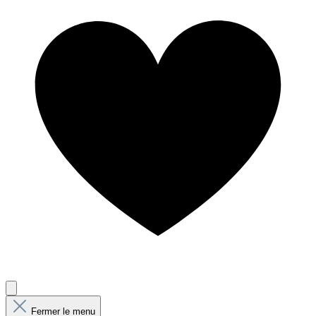
Fermer le menu