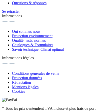
Questions & réponses
Se rétracter
Informations
Qui sommes nous
Protection environnement
Qualité, tests, normes
Catalogues & Formulaires
Savoir technique: Climat optimal
Informations légales
Conditions générales de vente
Protection données
Rétractation
Mentions légales
Cookies
* Tous les prix s'entendent TVA incluse et plus frais de port.