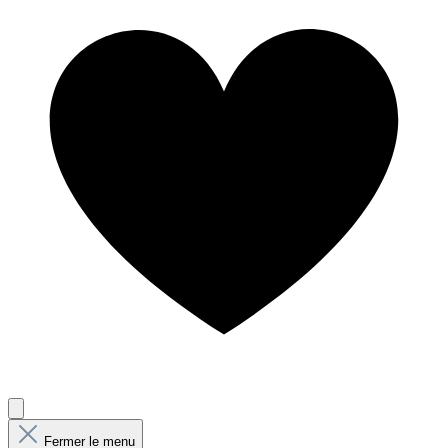
Fermer le menu