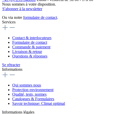
Nous sommes à votre disposition.
S'abonner à la newsletter
Ou via notre
formulaire de contact
.
Services
Contact & interlocuteurs
Formulaire de contact
Commande & paiement
Livraison & retour
Questions & réponses
Se rétracter
Informations
Qui sommes nous
Protection environnement
Qualité, tests, normes
Catalogues & Formulaires
Savoir technique: Climat optimal
Informations légales