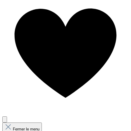
Fermer le menu