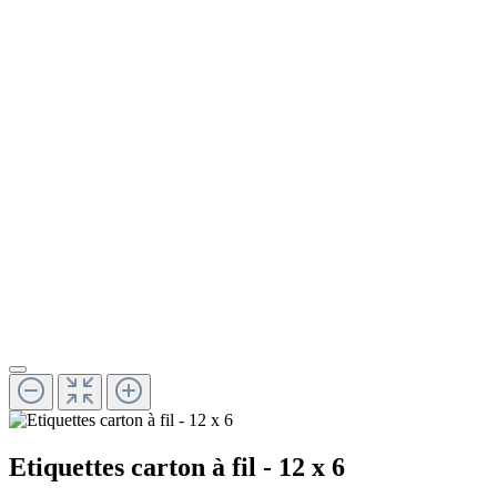
Etiquettes carton à fil - 12 x 6