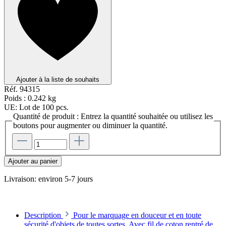
Ajouter à la liste de souhaits
Réf.
94315
Poids :
0.242 kg
UE:
Lot de 100 pcs.
Quantité de produit : Entrez la quantité souhaitée ou utilisez les
boutons pour augmenter ou diminuer la quantité.
Ajouter au panier
Livraison: environ 5-7 jours
Description
Pour le marquage en douceur et en toute
sécurité d'objets de toutes sortes. Avec fil de coton rentré de