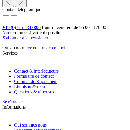
Contact téléphonique
+49 (0)7251-348800
Lundi - vendredi de 9h 00 - 17h 00
Nous sommes à votre disposition.
S'abonner à la newsletter
Ou via notre
formulaire de contact
.
Services
Contact & interlocuteurs
Formulaire de contact
Commande & paiement
Livraison & retour
Questions & réponses
Se rétracter
Informations
Qui sommes nous