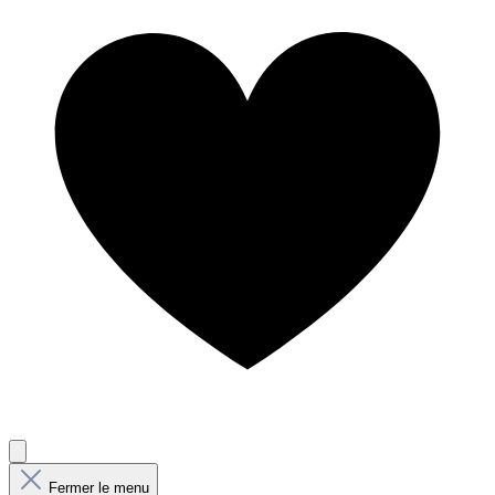
Fermer le menu